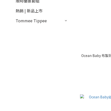
限時優惠套組
熱銷 | 新品上市
Tommee Tippee
Ocean Baby 