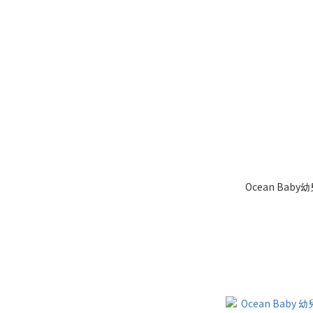
Ocean Bab