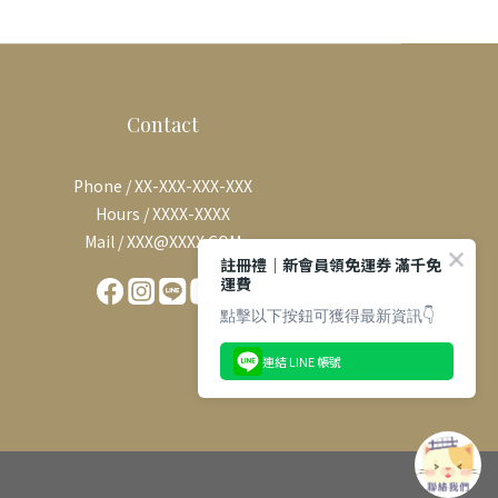
Contact
Phone / XX-XXX-XXX-XXX
Hours / XXXX-XXXX
Mail / XXX@XXXX.COM
註冊禮｜新會員領免運券 滿千免
運費
點擊以下按鈕可獲得最新資訊👇
連結 LINE 帳號