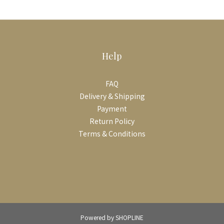
Help
FAQ
Delivery & Shipping
Payment
Return Policy
Terms & Conditions
Powered by SHOPLINE