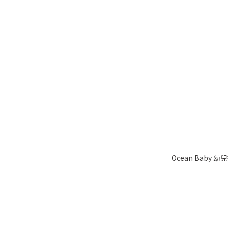
Ocean Baby 