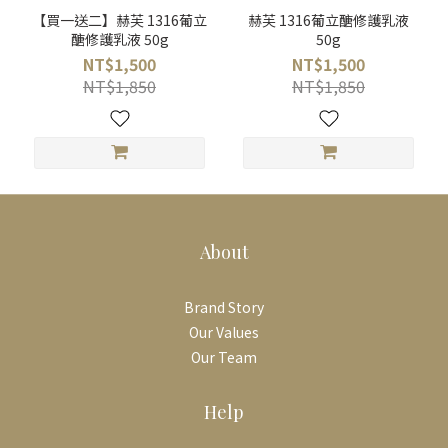
【買一送二】赫芙 1316葡立
赫芙 1316葡立醣修護乳液
醣修護乳液 50g
50g
NT$1,500
NT$1,500
NT$1,850
NT$1,850
About
Brand Story
Our Values
Our Team
Help