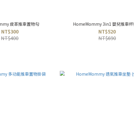
ommy 皮革推車置物勾
HomeMommy 3in1 嬰兒推車
NT$300
NT$520
NT$400
NT$690