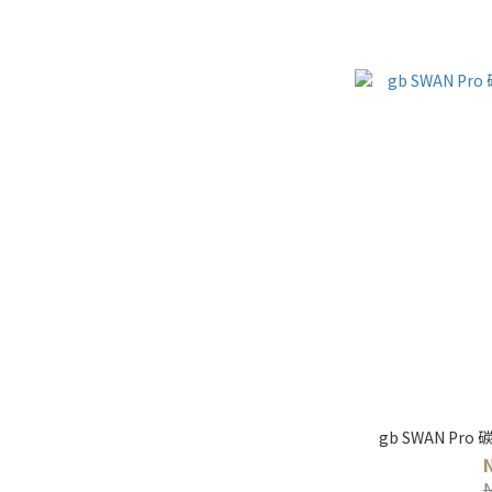
gb SWAN P