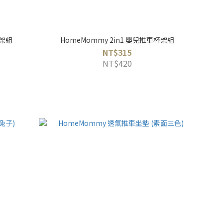
杯架組
HomeMommy 2in1 嬰兒推車杯架組
NT$315
NT$420