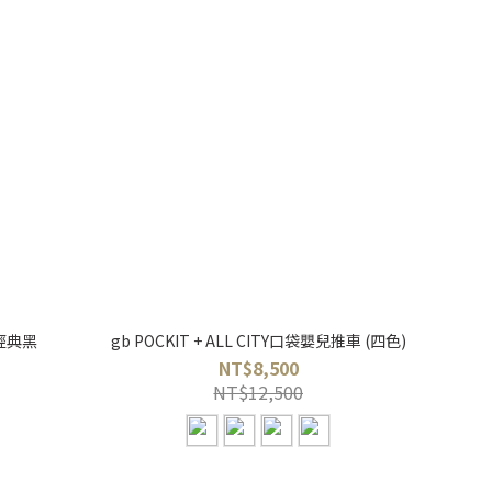
 經典黑
gb POCKIT + ALL CITY口袋嬰兒推車 (四色)
NT$8,500
NT$12,500