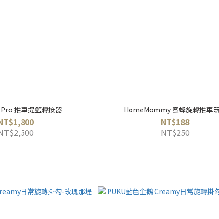
N Pro 推車提籃轉接器
HomeMommy 蜜蜂旋轉推車
NT$1,800
NT$188
NT$2,500
NT$250