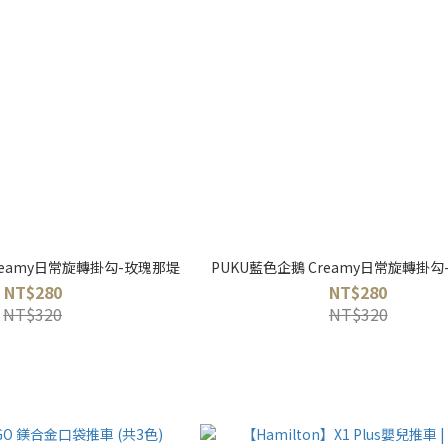
KU藍色企鵝 Creamy日常旋轉掛勾-玫瑰那堤
PUKU藍色企鵝 Creamy日常旋
NT$280
NT$280
NT$320
NT$320