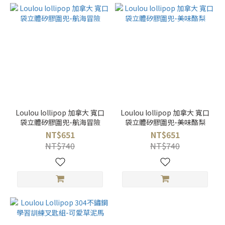
Loulou lollipop 加拿大 寬口
Loulou lollipop 加拿大 寬口
袋立體矽膠圍兜-航海冒險
袋立體矽膠圍兜-美味酪梨
NT$651
NT$651
NT$740
NT$740