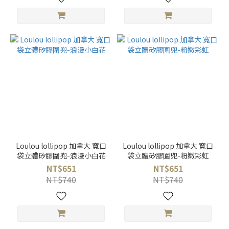
Loulou lollipop 加拿大 寬口
Loulou lollipop 加拿大 寬口
袋立體矽膠圍兜-浪漫小白花
袋立體矽膠圍兜-粉嫩彩虹
NT$651
NT$651
NT$740
NT$740