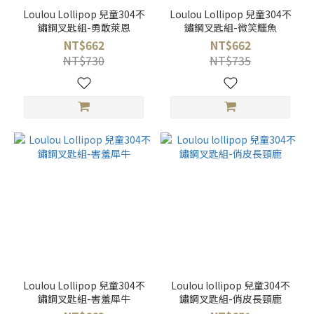
Loulou Lollipop 兒童304不
Loulou Lollipop 兒童304不
鏽鋼叉匙組-勇敢萊恩
鏽鋼叉匙組-微笑鱷魚
NT$662
NT$662
NT$730
NT$735
Loulou Lollipop 兒童304不
Loulou lollipop 兒童304不
鏽鋼叉匙組-害羞犀牛
鏽鋼叉匙組-俏皮長頸鹿