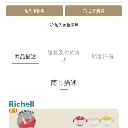
加入購物車
立即購買
加入追蹤清單
送貨及付款方
商品描述
顧客評價
式
商品描述