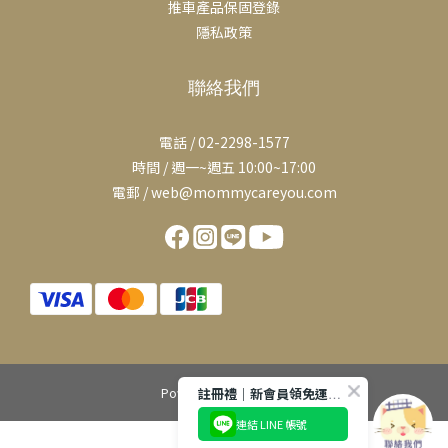
推車產品保固登錄
隱私政策
聯絡我們
電話 / 02-2298-1577
時間 / 週一~週五 10:00~17:00
電郵 / web@mommycareyou.com
Powered by SHOPLINE
註冊禮｜新會員領免運券 滿千免運費
連結 LINE 帳號
立即購買