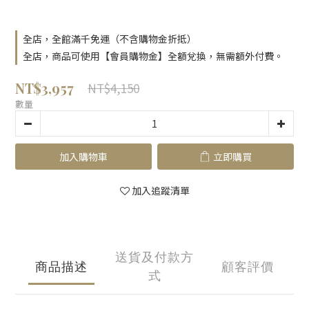
全店，全館滿千免運（不含購物金折抵）
全店，商品可使用【會員購物金】全額兌換，無需額外付費。
NT$3,957
NT$4,150
數量
加入購物車
立即購買
加入追蹤清單
送貨及付款方
商品描述
顧客評價
式