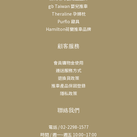
gb Taiwan 嬰兒推車
Theraline 孕婦枕
Purflo 寢具
Hamilton荷蘭推車品牌
顧客服務
會員購物金使用
運送服務方式
退換貨政策
推車產品保固登錄
隱私政策
聯絡我們
電話 / 02-2298-1577
時間 / 週一~週五 10:00~17:00