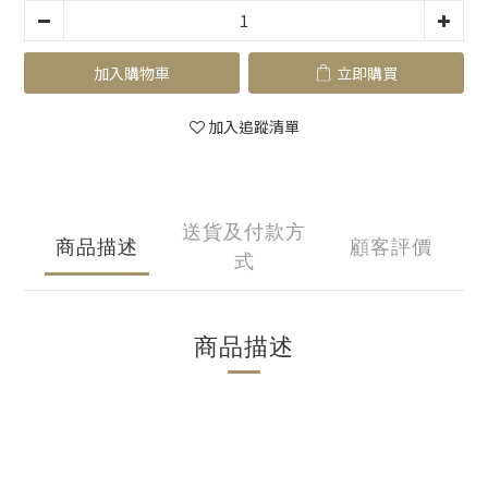
加入購物車
立即購買
加入追蹤清單
送貨及付款方
商品描述
顧客評價
式
商品描述