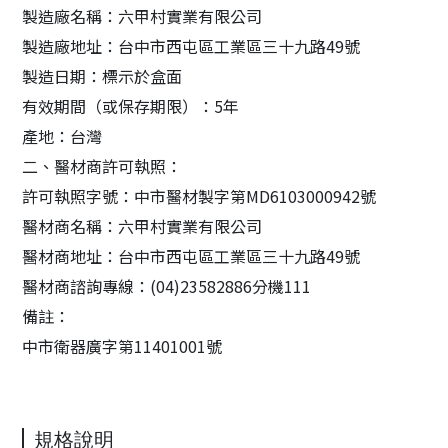
製造廠名稱：六甲村實業有限公司
製造廠地址：台中市西屯區工業區三十九路49號
製造日期：標示於盒面
有效期間（或保存期限）：5年
產地：台灣
二、醫材商許可執照：
許可執照字號：中市醫材製字第MD6103000942號
醫材商名稱：六甲村實業有限公司
醫材商地址：台中市西屯區工業區三十九路49號
醫材商諮詢專線：(04)23582886分機111
備註：
中市衛器廣字第11401001號
規格說明