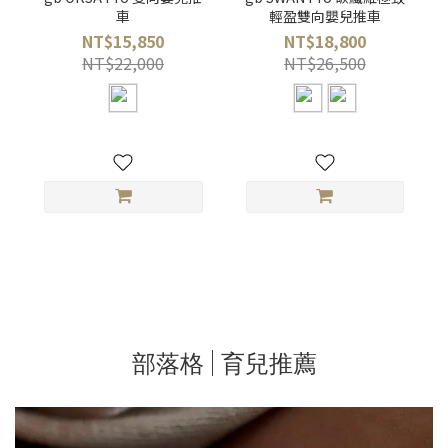
車
輕盈雙向嬰兒推車
NT$15,850
NT$18,800
NT$22,000
NT$26,500
部落格 | 育兒推薦