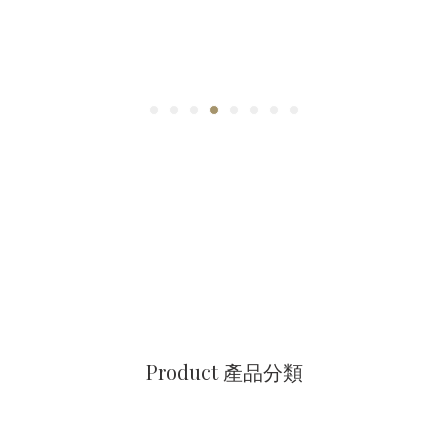
Product 產品分類