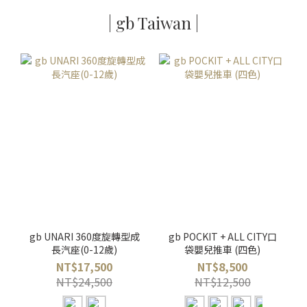
| gb Taiwan |
gb UNARI 360度旋轉型成
gb POCKIT + ALL CITY口
長汽座(0-12歲)
袋嬰兒推車 (四色)
NT$17,500
NT$8,500
NT$24,500
NT$12,500