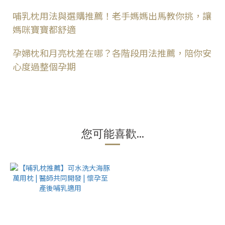
哺乳枕用法與選購推薦！老手媽媽出馬教你挑，讓
媽咪寶寶都舒適
孕婦枕和月亮枕差在哪？各階段用法推薦，陪你安
心度過整個孕期
您可能喜歡...