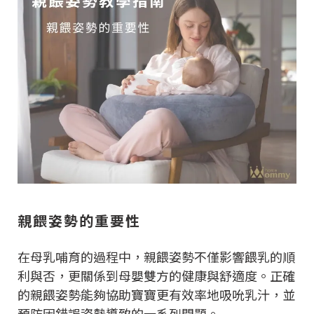
親餵姿勢的重要性
在母乳哺育的過程中，親餵姿勢不僅影響餵乳的順
利與否，更關係到母嬰雙方的健康與舒適度。正確
的親餵姿勢能夠協助寶寶更有效率地吸吮乳汁，並
預防因錯誤姿勢導致的一系列問題。