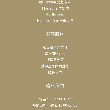
gb Taiwan 嬰兒推車
Theraline 孕婦枕
Purflo 寢具
Hamilton荷蘭推車品牌
顧客服務
會員購物金使用
運送服務方式
退換貨政策
推車產品保固登錄
隱私政策
聯絡我們
電話 / 02-2298-1577
時間 / 週一~週五 10:00~17:00