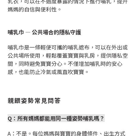
乳衣，可以在不過度暴露的情況下進行哺乳，提升
媽媽的自信與便利性。
哺乳巾 — 公共場合的隱私守護
哺乳巾是一條輕便可攜的哺乳遮布，可以在外出或
公共場所使用，輕鬆覆蓋寶寶與乳房，提供隱私空
間，同時避免寶寶分心。不僅增加哺乳時的安心
感，也能防止冷氣或風直吹寶寶。
親餵姿勢常見問答
Q：所有媽媽都能用同一種姿勢哺乳嗎？
A：不是。每位媽媽與寶寶的身體條件、出生方式