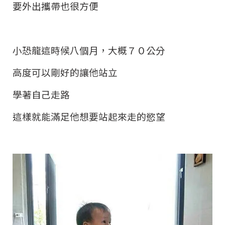
要外出攜帶也很方便
小恐龍這時候八個月，大概７０公分
高度可以剛好的讓他站立
學著自己走路
這樣就能滿足他想要站起來走的慾望