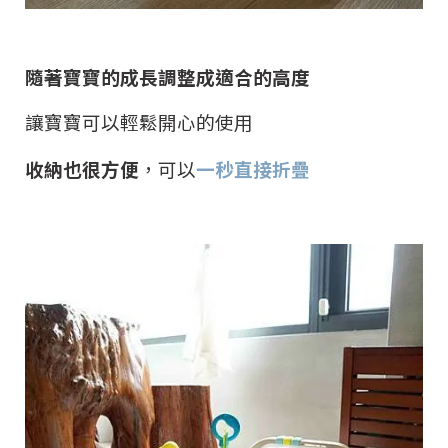
隨著寶寶的成長調整成適合的高度
讓寶寶可以輕鬆開心的使用
收納也很方便
，可以
一秒直接折疊