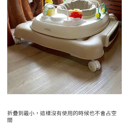
折疊到最小，這樣沒有使用的時候也不會占空
間