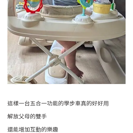
這樣一台五合一功能的學步車真的好好用
解放父母的雙手
還能增加互動的樂趣