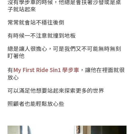
沒有學步車的時候，他總是會扶著沙發或是桌
子就站起來
常常就會站不穩往後倒
有時候一不注意就撞到地板
總是讓人很擔心，可是我們又不可能無時無刻
盯著他
有
My First Ride 5in1
學步車
，讓他在裡面就很
放心
可以滿足他想要站起來探索更多的世界
照顧者也能輕鬆放心些