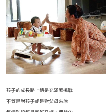
孩子的成長路上總是充滿著挑戰
不管是對孩子或是對父母來說
每個階段都是新鮮又讓人期待的