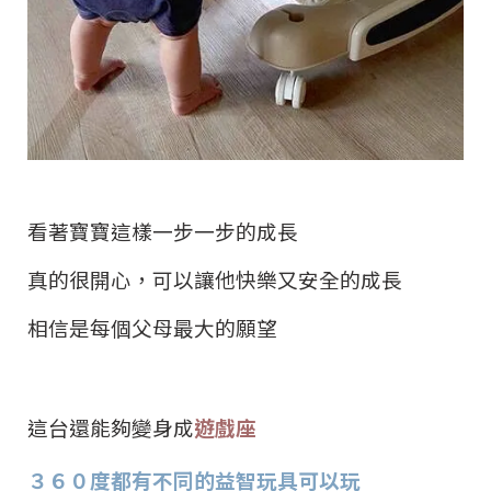
看著寶寶這樣一步一步的成長
真的很開心，可以讓他快樂又安全的成長
相信是每個父母最大的願望
這台還能夠變身成
遊戲座
３６０度都有不同的益智玩具可以玩