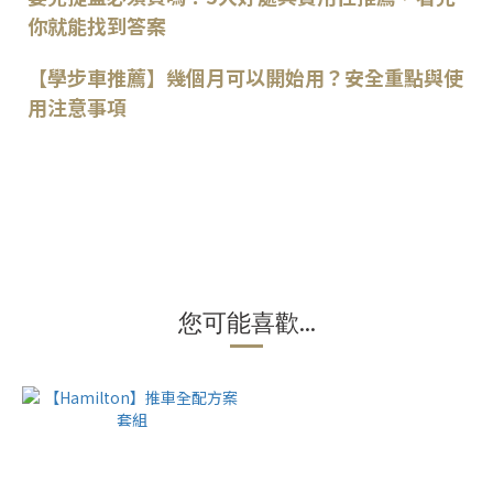
你就能找到答案
【學步車推薦】幾個月可以開始用？安全重點與使
用注意事項
您可能喜歡...