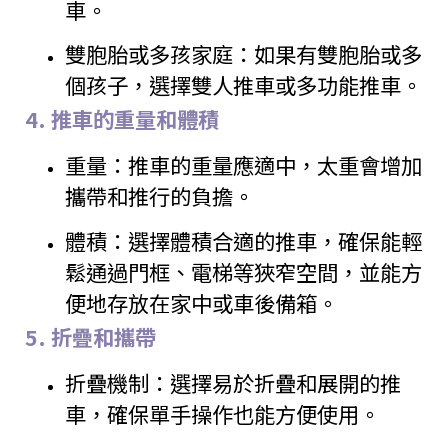
車。
雙胞胎或多孩家庭：如果有雙胞胎或多
個孩子，選擇雙人推車或多功能推車。
4.
推車的重量和體積
重量：推車的重量應適中，太重會增加
攜帶和推行的負擔。
體積：選擇體積合適的推車，確保能輕
鬆通過門框、電梯等狹窄空間，並能方
便地存放在家中或車後備箱。
5.
折疊和攜帶
折疊機制：選擇易於折疊和展開的推
車，確保單手操作也能方便使用。