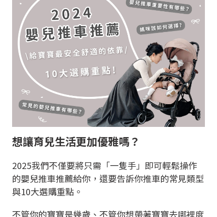
想讓育兒生活更加優雅嗎？
2025我們不僅要將只需「一隻手」即可輕鬆操作
的嬰兒推車推薦給你，還要告訴你推車的常見類型
與10大選購重點。
不管你的寶寶是幾歲、不管你想帶著寶寶去哪裡度