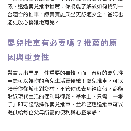
假，透過嬰兒推車推薦，你將能了解該如何找到一
台適合的推車，讓寶寶能乘坐更舒適安全，爸媽也
能更放心優雅地育兒。
嬰兒推車有必要嗎？推薦的原
因與重要性
帶寶貝出門是一件重要的事情，而一台好的嬰兒推
車是可以讓你的育兒生活更優雅！嬰兒推車，可以
陪著你從城市到鄉村，不管你想去哪裡度假，都能
貼近現代生活的便利與輕鬆。基本上，只需「一隻
手」即可輕鬆操作嬰兒推車，並希望透過推車可以
提供給每位父母所需的便利與心靈寧靜。