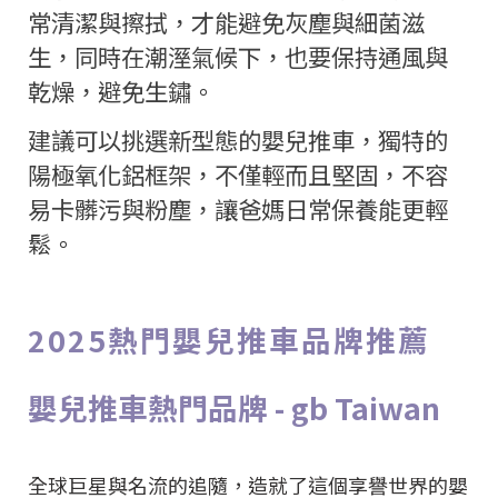
常清潔與擦拭，才能避免灰塵與細菌滋
生，同時在潮溼氣候下，也要保持通風與
乾燥，避免生鏽。
建議可以挑選新型態的嬰兒推車，獨特的
陽極氧化鋁框架，不僅輕而且堅固，不容
易卡髒污與粉塵，讓爸媽日常保養能更輕
鬆。
2025熱門嬰兒推車品牌推薦
嬰兒推車熱門品牌 - gb Taiwan
全球巨星與名流的追隨，造就了這個享譽世界的嬰