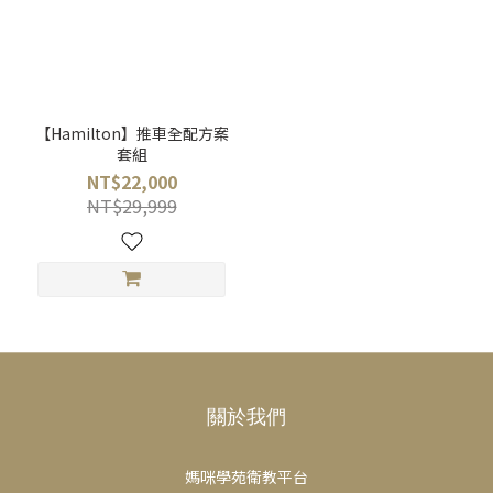
【Hamilton】推車全配方案
套組
NT$22,000
NT$29,999
關於我們
媽咪學苑衛教平台