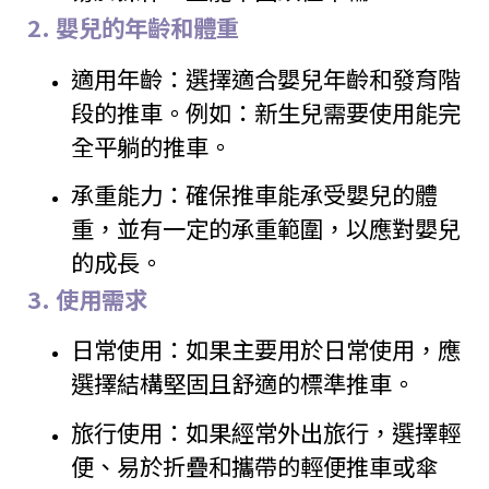
2.
嬰兒的年齡和體重
適用年齡：選擇適合嬰兒年齡和發育階
段的推車。例如：新生兒需要使用能完
全平躺的推車。
承重能力：確保推車能承受嬰兒的體
重，並有一定的承重範圍，以應對嬰兒
的成長。
3.
使用需求
日常使用：如果主要用於日常使用，應
選擇結構堅固且舒適的標準推車。
旅行使用：如果經常外出旅行，選擇輕
便、易於折疊和攜帶的輕便推車或傘