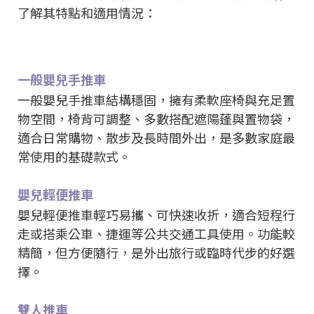
了解其特點和適用情況：
一般嬰兒手推車
一般嬰兒手推車結構穩固，擁有柔軟座椅與充足置
物空間，椅背可調整、多數搭配遮陽蓬與置物袋，
適合日常購物、散步及長時間外出，是多數家庭最
常使用的基礎款式。
嬰兒輕便推車
嬰兒輕便推車輕巧易攜、可快速收折，適合短程行
走或搭乘公車、捷運等公共交通工具使用。功能較
精簡，但方便隨行，是外出旅行或臨時代步的好選
擇。
雙人推車