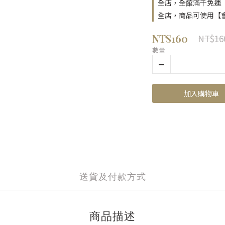
全店，全館滿千免運
全店，商品可使用【
NT$160
NT$16
數量
加入購物車
送貨及付款方式
商品描述