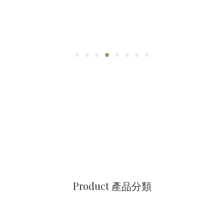
Product 產品分類