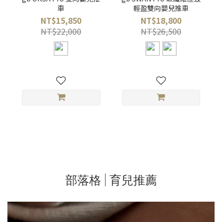
車
輕盈雙向嬰兒推車
NT$15,850
NT$18,800
NT$22,000
NT$26,500
部落格 | 育兒推薦