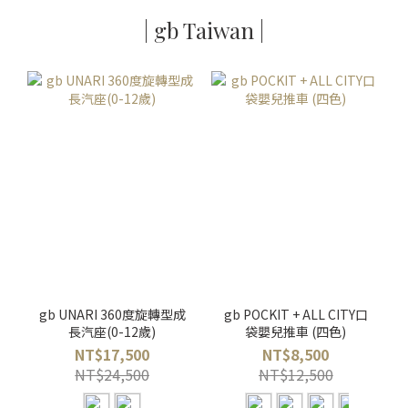
| gb Taiwan |
gb UNARI 360度旋轉型成
gb POCKIT + ALL CITY口
長汽座(0-12歲)
袋嬰兒推車 (四色)
NT$17,500
NT$8,500
NT$24,500
NT$12,500