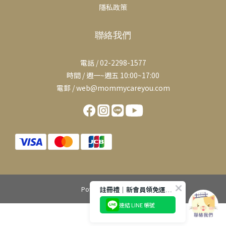
隱私政策
聯絡我們
電話 / 02-2298-1577
時間 / 週一~週五 10:00~17:00
電郵 / web@mommycareyou.com
註冊禮｜新會員領免運券 滿千免運費
Powered by SHOPLINE
連結 LINE 帳號
立即購買