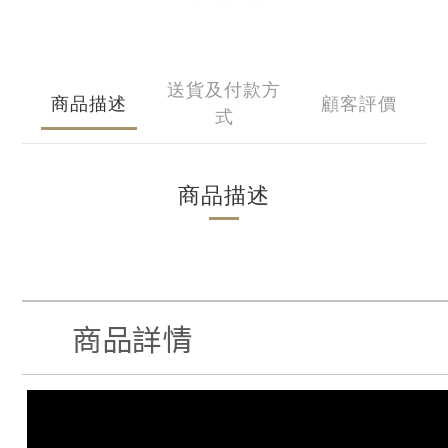
送貨及付款方
商品描述
顧客評價
式
商品描述
商品詳情