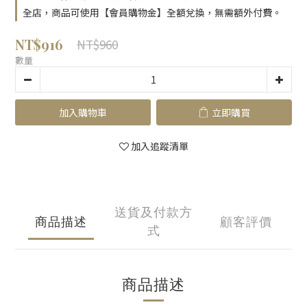
全店，商品可使用【會員購物金】全額兌換，無需額外付費。
NT$916
NT$960
數量
加入購物車
立即購買
加入追蹤清單
送貨及付款方
商品描述
顧客評價
式
商品描述