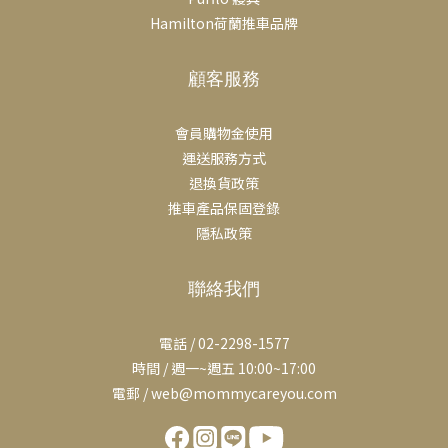
Hamilton荷蘭推車品牌
顧客服務
會員購物金使用
運送服務方式
退換貨政策
推車產品保固登錄
隱私政策
聯絡我們
電話 / 02-2298-1577
時間 / 週一~週五 10:00~17:00
電郵 / web@mommycareyou.com