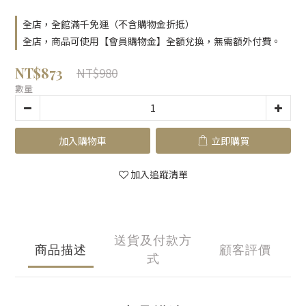
全店，全館滿千免運（不含購物金折抵）
全店，商品可使用【會員購物金】全額兌換，無需額外付費。
NT$873
NT$980
數量
加入購物車
立即購買
加入追蹤清單
送貨及付款方
商品描述
顧客評價
式