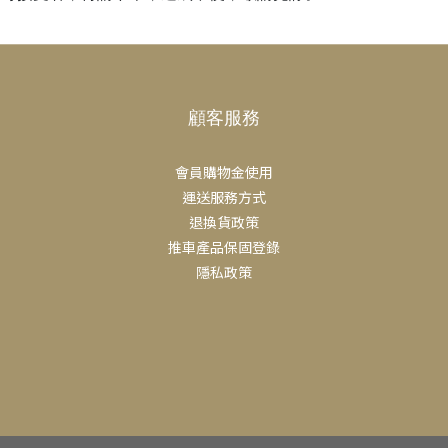
顧客服務
會員購物金使用
運送服務方式
退換貨政策
推車產品保固登錄
隱私政策