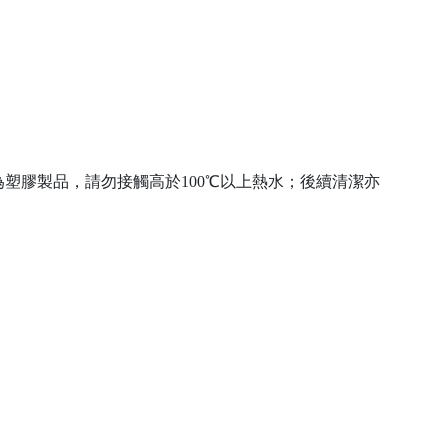
塑膠製品，請勿接觸高於100℃以上熱水；後續清潔亦