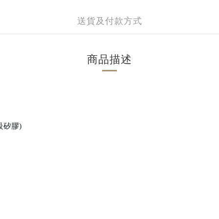
送貨及付款方式
商品描述
用級矽膠)