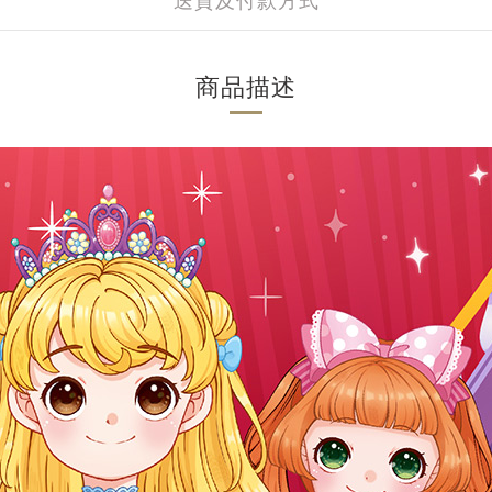
送貨及付款方式
商品描述