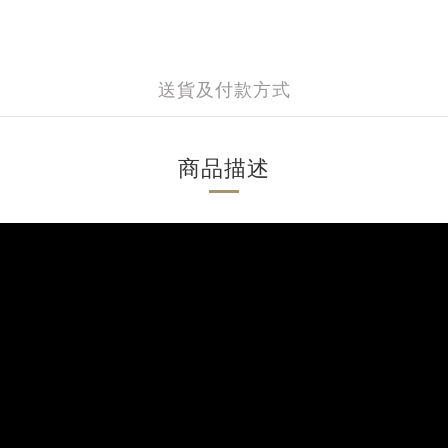
送貨及付款方式
商品描述