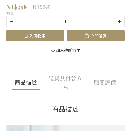
NT$358
NT$380
數量
加入購物車
立即購買
加入追蹤清單
送貨及付款方
商品描述
顧客評價
式
商品描述