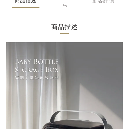
商品描述
顧客評價
式
商品描述