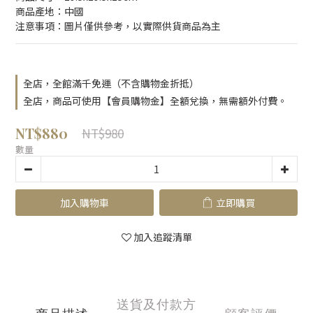
商品產地：中國
注意事項：圖片僅供參考，以實際供貨商品為主
全店，全館滿千免運（不含購物金折抵）
全店，商品可使用【會員購物金】全額兌換，無需額外付費。
NT$880
NT$980
數量
加入購物車
立即購買
加入追蹤清單
送貨及付款方