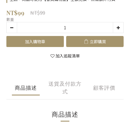
NT$99
NT$99
數量
加入購物車
立即購買
加入追蹤清單
送貨及付款方
商品描述
顧客評價
式
商品描述