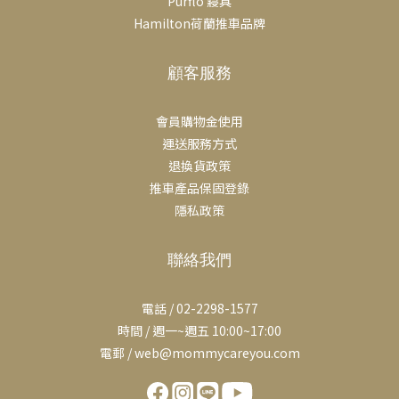
Purflo 寢具
Hamilton荷蘭推車品牌
顧客服務
會員購物金使用
運送服務方式
退換貨政策
推車產品保固登錄
隱私政策
聯絡我們
電話 / 02-2298-1577
時間 / 週一~週五 10:00~17:00
電郵 / web@mommycareyou.com