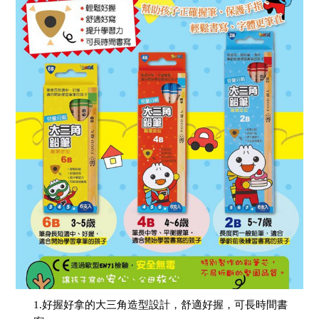
1.好握好拿的大三角造型設計，舒適好握，可長時間書