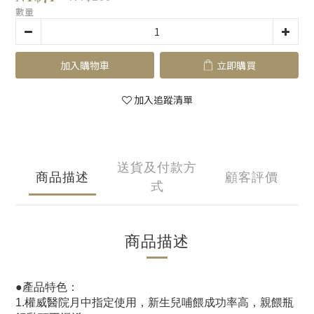
數量
加入購物車
立即購買
加入追蹤清單
送貨及付款方
商品描述
顧客評價
式
商品描述
●產品特色：
1.權威醫院月中指定使用，新生兒哺餵成功率高，親餵瓶