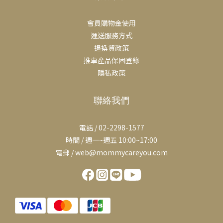
會員購物金使用
運送服務方式
退換貨政策
推車產品保固登錄
隱私政策
聯絡我們
電話 / 02-2298-1577
時間 / 週一~週五 10:00~17:00
電郵 / web@mommycareyou.com