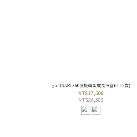
gb UNARI 360度旋轉型成長汽座(0-12歲)
NT$17,500
NT$24,500