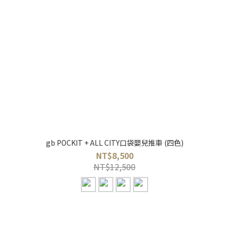
gb POCKIT + ALL CITY口袋嬰兒推車 (四色)
NT$8,500
NT$12,500