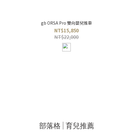
gb ORSA Pro 雙向嬰兒推車
NT$15,850
NT$22,000
部落格 | 育兒推薦