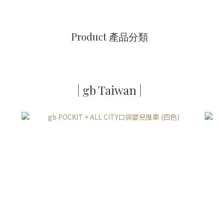
Product 產品分類
| gb Taiwan |